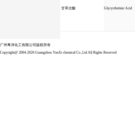
甘草次酸
Glycyrrhetinic Acid
广州粤泽化工有限公司版权所有
Copyright@ 2004-2026 Guangzhou YueZe chemical Co.,Ltd All Rights Reserved