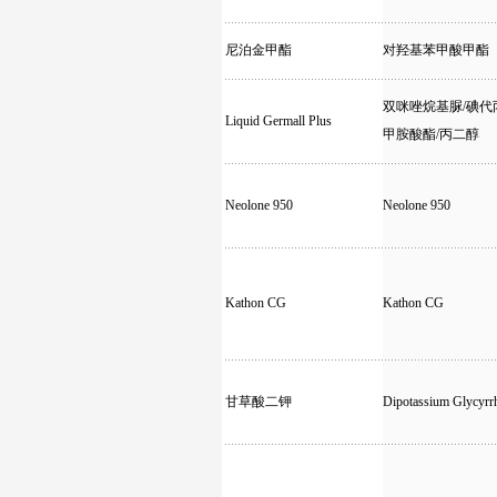
尼泊金甲酯
对羟基苯甲酸甲酯
双咪唑烷基脲/碘代
Liquid Germall Plus
甲胺酸酯/丙二醇
Neolone 950
Neolone 950
Kathon CG
Kathon CG
甘草酸二钾
Dipotassium Glycyrrh