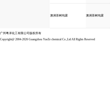
澳洲茶树纯露
澳洲茶树纯露
广州粤泽化工有限公司版权所有
Copyright@ 2004-2026 Guangzhou YueZe chemical Co.,Ltd All Rights Reserved