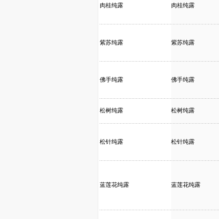
肉桂纯露
肉桂纯露
紫苏纯露
紫苏纯露
佛手纯露
佛手纯露
松树纯露
松树纯露
松针纯露
松针纯露
蓝莲花纯露
蓝莲花纯露