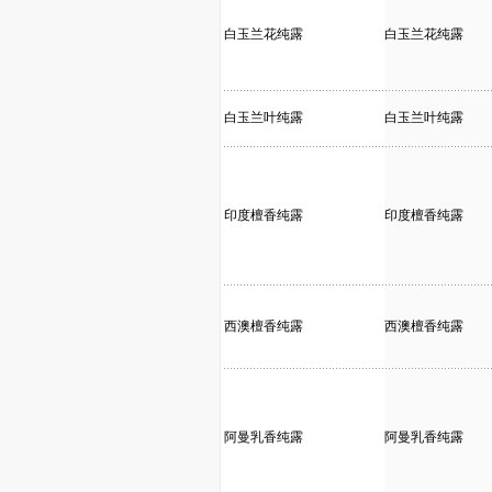
白玉兰花纯露
白玉兰花纯露
白玉兰叶纯露
白玉兰叶纯露
印度檀香纯露
印度檀香纯露
西澳檀香纯露
西澳檀香纯露
阿曼乳香纯露
阿曼乳香纯露