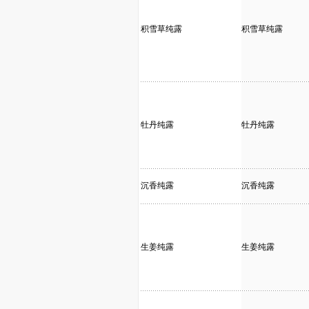
积雪草纯露
积雪草纯露
牡丹纯露
牡丹纯露
沉香纯露
沉香纯露
生姜纯露
生姜纯露