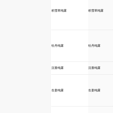
积雪草纯露
积雪草纯露
牡丹纯露
牡丹纯露
沉香纯露
沉香纯露
生姜纯露
生姜纯露