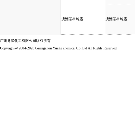
澳洲茶树纯露
澳洲茶树纯露
广州粤泽化工有限公司版权所有
Copyright@ 2004-2026 Guangzhou YueZe chemical Co.,Ltd All Rights Reserved