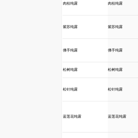
肉桂纯露
肉桂纯露
紫苏纯露
紫苏纯露
佛手纯露
佛手纯露
松树纯露
松树纯露
松针纯露
松针纯露
蓝莲花纯露
蓝莲花纯露