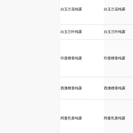
白玉兰花纯露
白玉兰花纯露
白玉兰叶纯露
白玉兰叶纯露
印度檀香纯露
印度檀香纯露
西澳檀香纯露
西澳檀香纯露
阿曼乳香纯露
阿曼乳香纯露