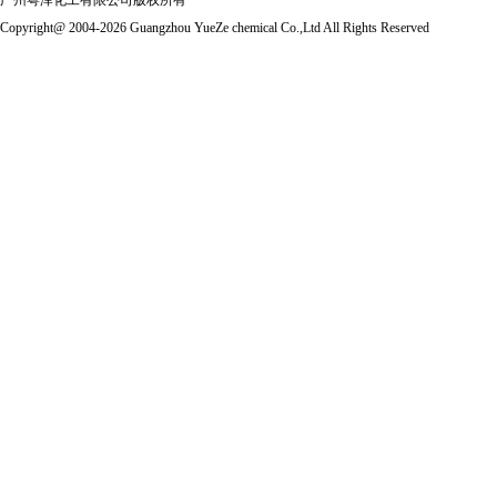
广州粤泽化工有限公司版权所有
Copyright@ 2004-2026 Guangzhou YueZe chemical Co.,Ltd All Rights Reserved