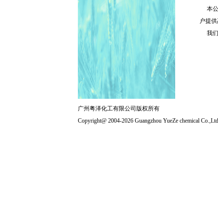
本公司
户提供
我们着
广州粤泽化工有限公司版权所有
Copyright@ 2004-2026 Guangzhou YueZe chemical Co.,Ltd 