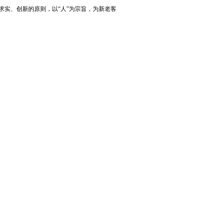
着求实、创新的原则，以“人”为宗旨，为新老客