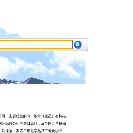
设为首页
加为收藏
司，主要经营的有：埃肯（蓝星）有机硅、
国际品牌公司的进口原料，及英国北星植物
洗涤剂，家庭日用化学品及工业化学品。.