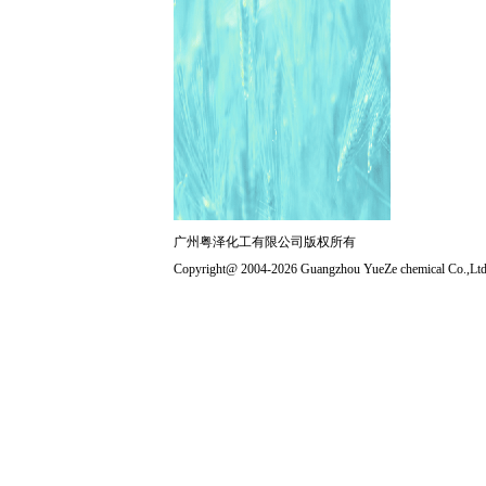
广州粤泽化工有限公司版权所有
Copyright@ 2004-2026 Guangzhou YueZe chemical Co.,Ltd 