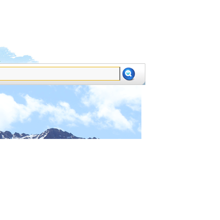
设为首页
加为收藏