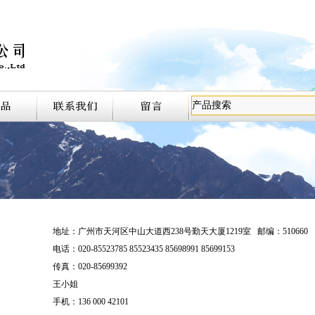
地址：广州市天河区中山大道西238号勤天大厦1219室 邮编：510660
电话：020-85523785 85523435 85698991 85699153
传真：020-85699392
王小姐
手机：136 000 42101