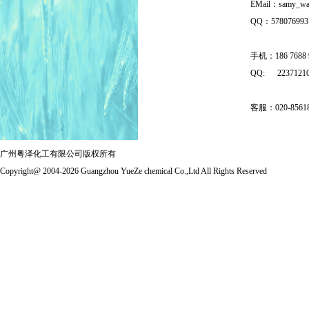
EMail：samy_wa
QQ：57807699
手机：186 7688 
QQ: 22371210
客服：020-85618
广州粤泽化工有限公司版权所有
Copyright@ 2004-2026 Guangzhou YueZe chemical Co.,Ltd All Rights Reserved