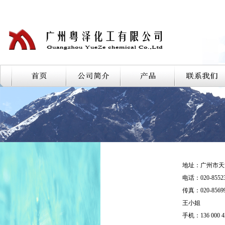
地址：广州市天河
电话：020-855237
传真：020-85699
王小姐
手机：136 000 4